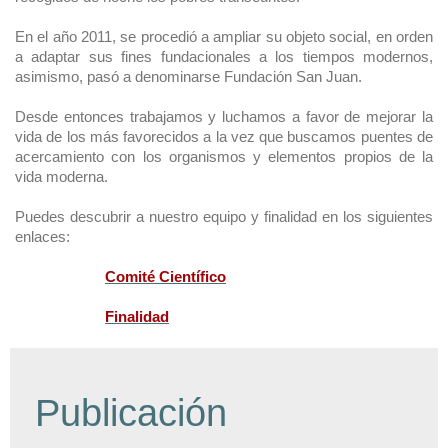
En el año 2011, se procedió a ampliar su objeto social, en orden
a adaptar sus fines fundacionales a los tiempos modernos,
asimismo, pasó a denominarse Fundación San Juan.
Desde entonces trabajamos y luchamos a favor de mejorar la
vida de los más favorecidos a la vez que buscamos puentes de
acercamiento con los organismos y elementos propios de la
vida moderna.
Puedes descubrir a nuestro equipo y finalidad en los siguientes
enlaces:
Comité Científico
Finalidad
Publicación